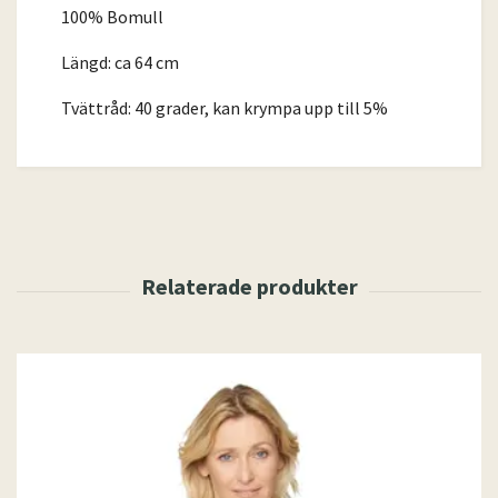
100% Bomull
Längd: ca 64 cm
Tvättråd: 40 grader, kan krympa upp till 5%