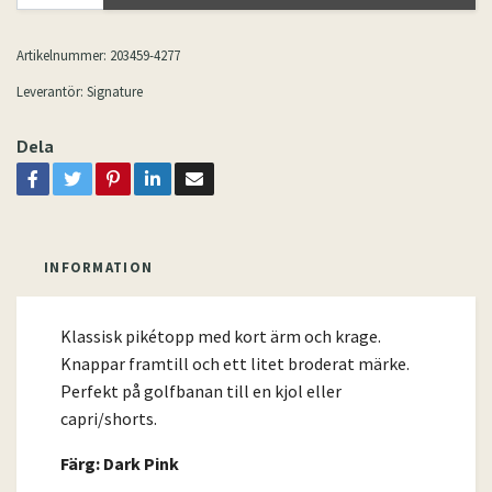
Artikelnummer:
203459-4277
Leverantör:
Signature
Dela
INFORMATION
Klassisk pikétopp med kort ärm och krage.
Knappar framtill och ett litet broderat märke.
Perfekt på golfbanan till en kjol eller
capri/shorts.
Färg: Dark Pink