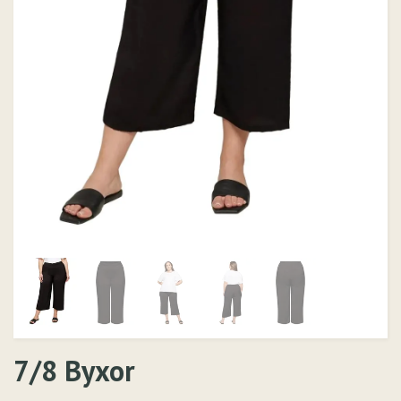
7/8 Byxor