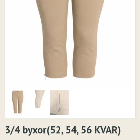
3/4 byxor(52, 54, 56 KVAR)