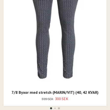
7/8 Byxor med stretch (MARIN/VIT) (40, 42 KVAR)
300 SEK
599 SEK