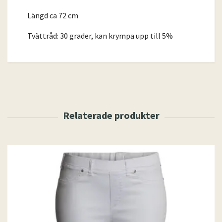
Längd ca 72 cm
Tvättråd: 30 grader, kan krympa upp till 5%