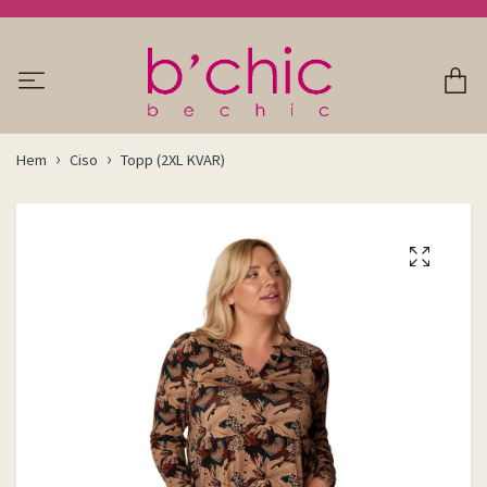
Hem
Ciso
Topp (2XL KVAR)