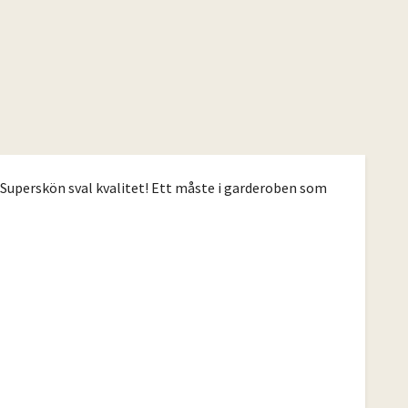
. Superskön sval kvalitet! Ett måste i garderoben som