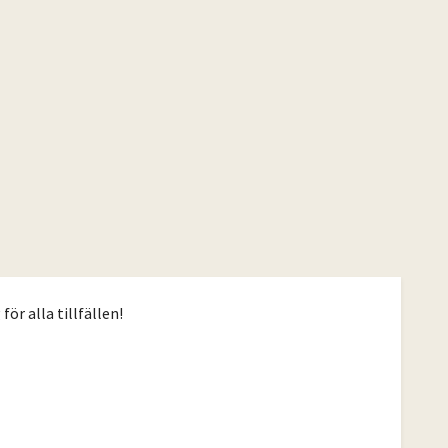
för alla tillfällen!