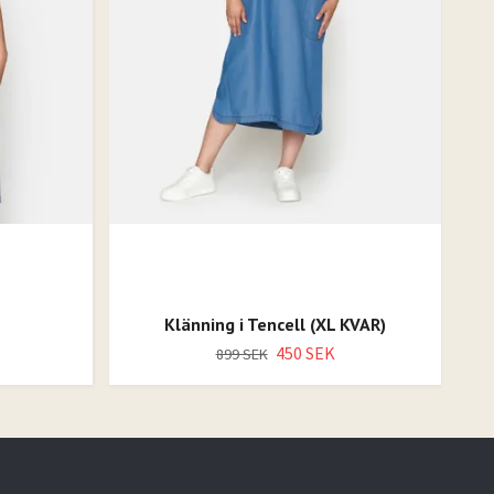
Klänning i Tencell (XL KVAR)
450 SEK
899 SEK