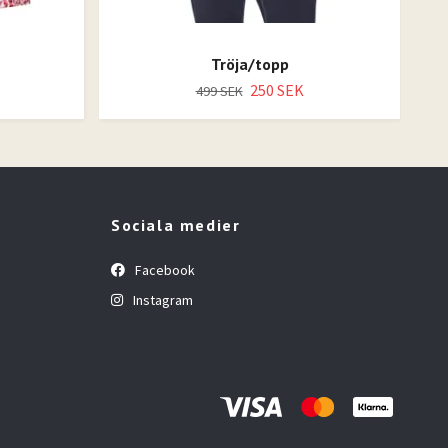
Tröja/topp
250 SEK
499 SEK
Sociala medier
Facebook
Instagram