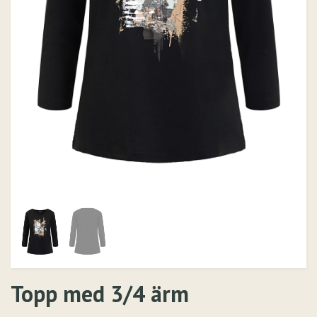
Topp med 3/4 ärm