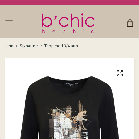
Hem
Signature
Topp med 3/4 ärm