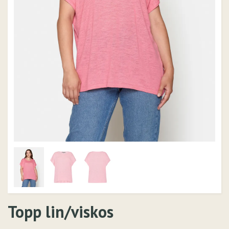
Topp lin/viskos