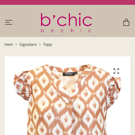
Hem
Signature
Topp