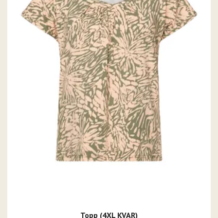
Topp (4XL KVAR)