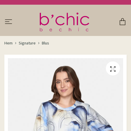
Hem
Signature
Blus