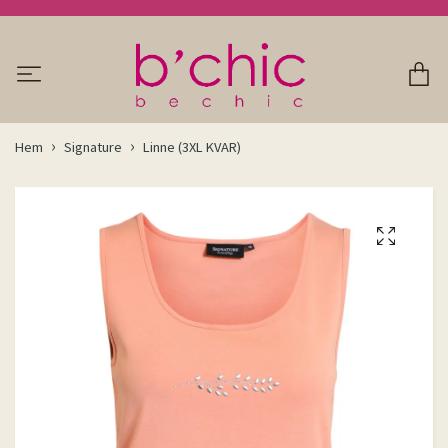
Hem
Signature
Linne (3XL KVAR)