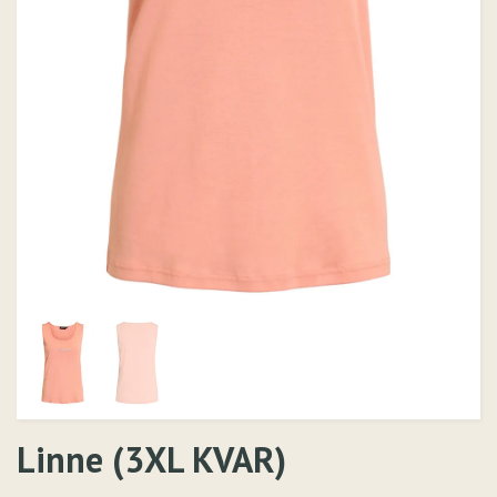
Linne (3XL KVAR)