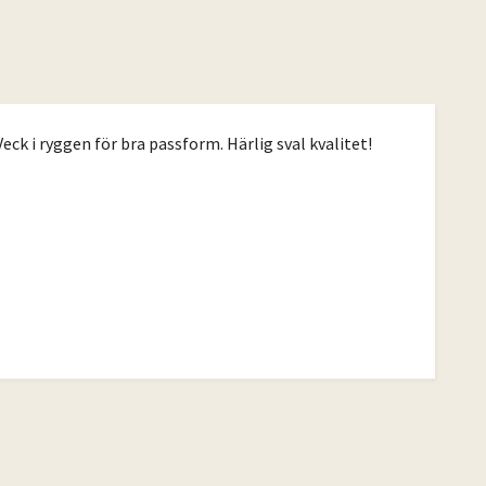
ck i ryggen för bra passform. Härlig sval kvalitet!