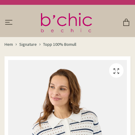
Hem
Signature
Topp 100% Bomull