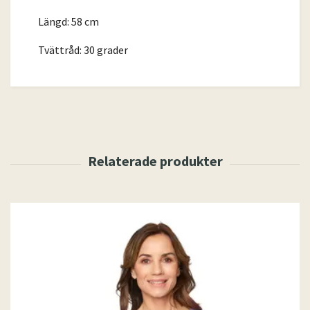
Längd: 58 cm
Tvättråd: 30 grader