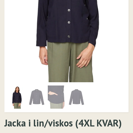
Jacka i lin/viskos (4XL KVAR)