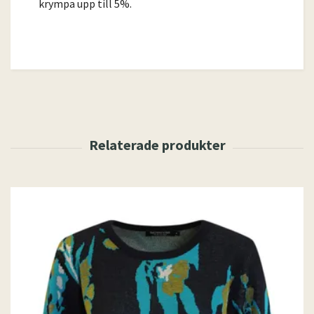
krympa upp till 5%.