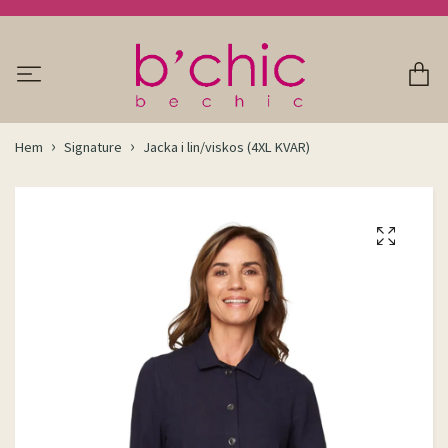
Hem
Signature
Jacka i lin/viskos (4XL KVAR)