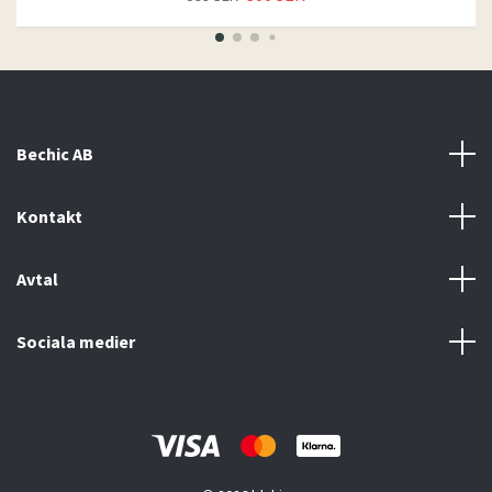
Bechic AB
Kontakt
Avtal
Sociala medier