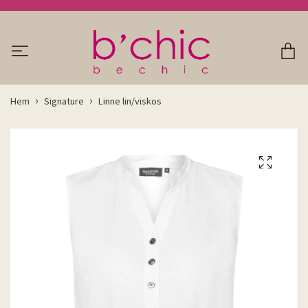
Hem
Signature
Linne lin/viskos