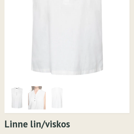
Linne lin/viskos