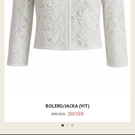
BOLERO/JACKA (VIT)
250 SEK
499 SEK