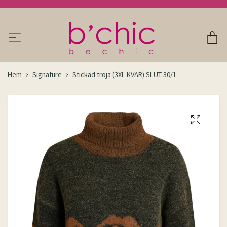
Hem
Signature
Stickad tröja (3XL KVAR) SLUT 30/1