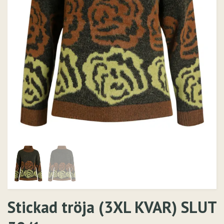
Stickad tröja (3XL KVAR) SLUT