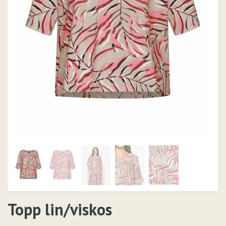
Topp lin/viskos