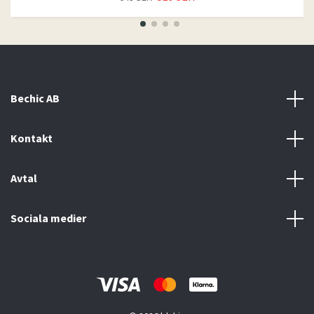
Bechic AB
Kontakt
Avtal
Sociala medier