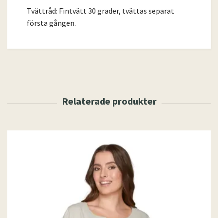
Tvättråd: Fintvätt 30 grader, tvättas separat
första gången.