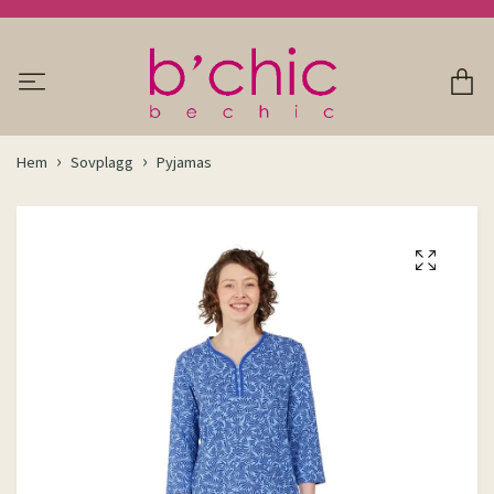
Hem
Sovplagg
Pyjamas