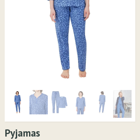
Pyjamas