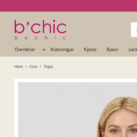
Överdelar
Klänningar
Kjolar
Byxor
Jac
Hem
Ciso
Topp