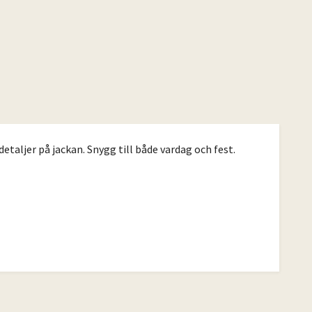
taljer på jackan. Snygg till både vardag och fest.