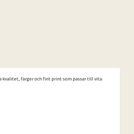
valitet, färger och fint print som passar till vita