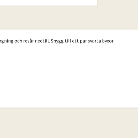
ning och resår nedtill. Snygg till ett par svarta byxor.