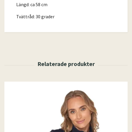
Längd: ca 58 cm
Tvättråd: 30 grader