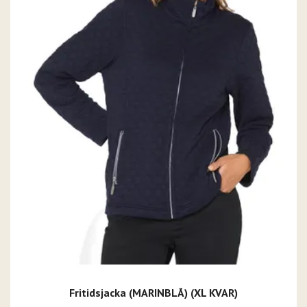
Fritidsjacka (MARINBLÅ) (XL KVAR)