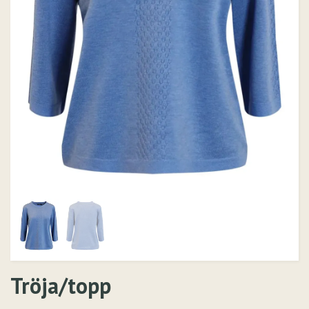
Tröja/topp