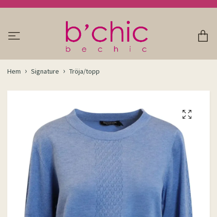
Hem
Signature
Tröja/topp