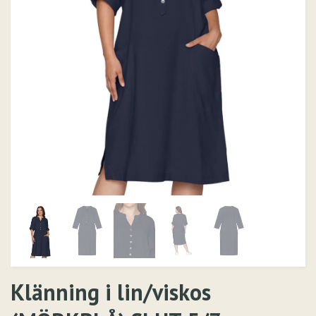
Klänning i lin/viskos