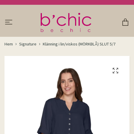
Hem
Signature
Klänning i lin/viskos (MÖRKBLÅ) SLUT 5/7