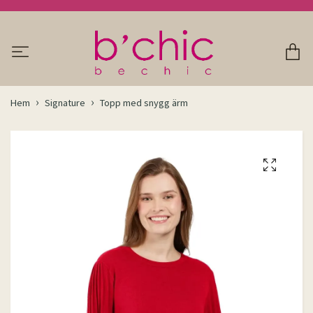
Hem
Signature
Topp med snygg ärm