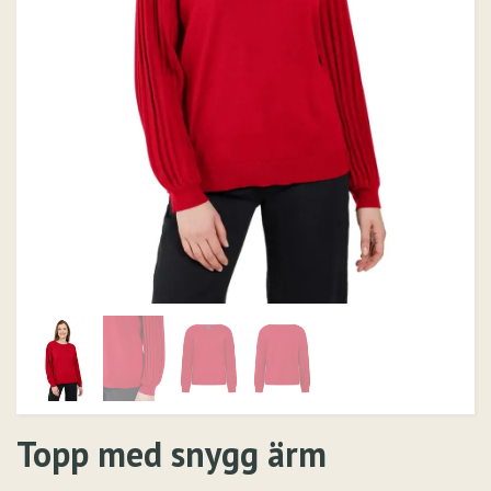
Topp med snygg ärm