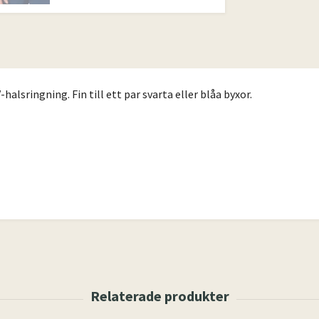
alsringning. Fin till ett par svarta eller blåa byxor.