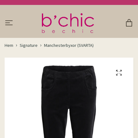
Hem
Signature
Manchesterbyxor (SVARTA)