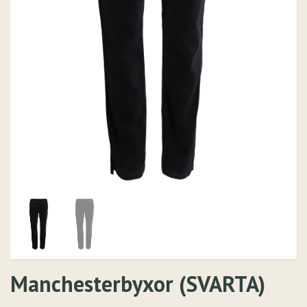
Manchesterbyxor (SVARTA)