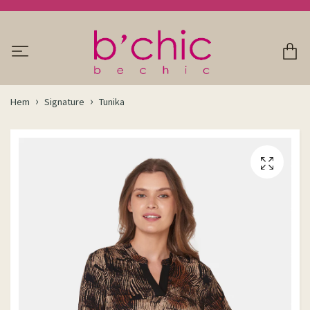
Hem
Signature
Tunika